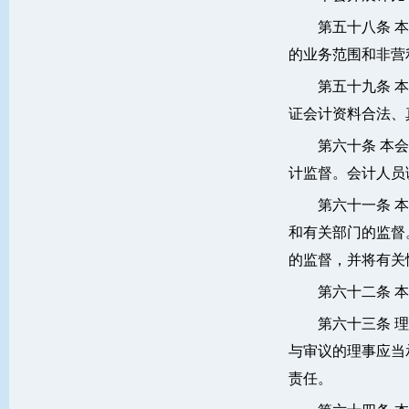
第五十八条 
的业务范围和非营
第五十九条 
证会计资料合法、
第六十条 本
计监督。会计人员
第六十一条 
和有关部门的监督
的监督，并将有关
第六十二条 
第六十三条 
与审议的理事应当
责任。