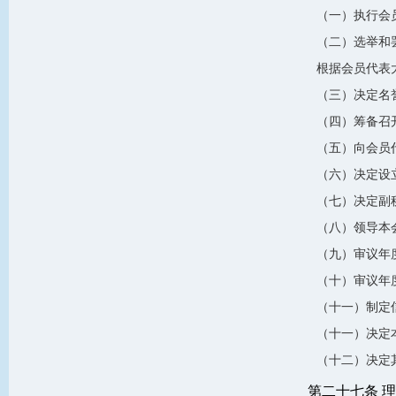
（一）执行会
（二）选举和
根据会员代表
（三）决定名
（四）筹备召
（五）向会员
（六）决定设
（七）决定副
（八）领导本
（九）审议年
（十）审议年
（十一）制定
（十一）决定
（十二）决定
第二十七条 