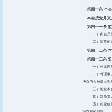
第四十条 本
本会接受并支
第四十一条 
（一）由会员
（二）监事的
第四十二条 
第四十三条 
（一）列席理
（二）对理事
决议的人员提出罢
（三）检查本
（四）对负责
（五）向党建
中存在的问题。