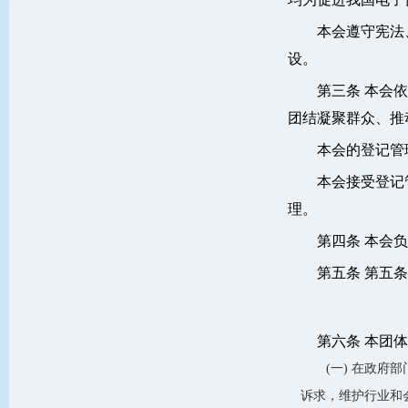
本会遵守宪法
设。
第三条 本会
团结凝聚群众、推
本会的登记管
本会接受登记
理。
第四条 本会
第五条 第五条本
第六条 本团
(一) 在政
诉求，维护行业和