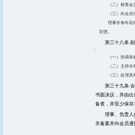
（二）检查会
（三）向会员
理事长每年应
职责。
第三十八条 
：
（一）协调各
（二）主持办
（三）处理其
第三十九条 
书面决议，并由出
备查，并至少保存1
理事、负责人
关备案并向会员通