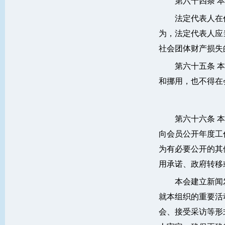
第六十四条 
法定代表人在
为，法定代表人应
社会团体财产损失
第六十五条 
和挪用，也不得在
第六十六条 
向会员公开年度工
为有必要公开的其
用承诺、政府转移
本会建立新闻
就本组织的重要活
会、接受采访等形