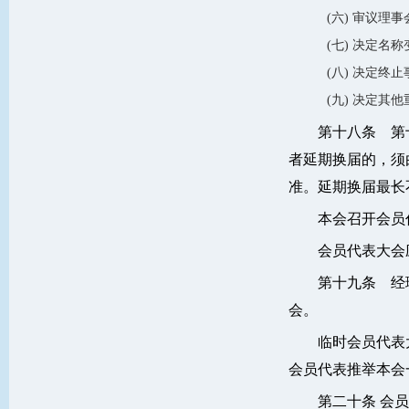
(六) 审议理
(七) 决定名
(八) 决定终
(九) 决定其
第十八条 第
者延期换届的，须
准。延期换届最长
本会召开会员
会员代表大会
第十九条 经
会。
临时会员代表
会员代表推举本会
第二十条 会