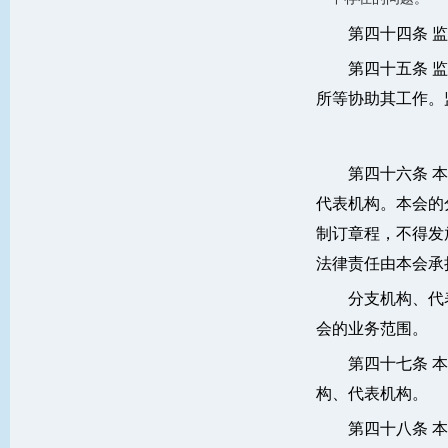
第四十四条 
第四十五条 
所等协助其工作。
第四十六条 
代表机构。本会的
制订章程，不得发
法律责任由本会承
分支机构、代
会的业务范围。
第四十七条 
构、代表机构。
第四十八条 