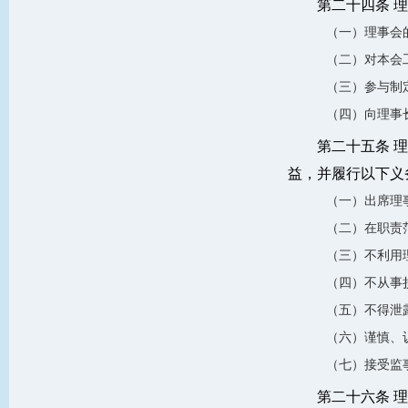
第二十四条 理
（一）理事会
（二）对本会
（三）参与制
（四）向理事
第二十五条 
益，并履行以下义
（一）出席理
（二）在职责
（三）不利用
（四）不从事
（五）不得泄
（六）谨慎、
（七）接受监
第二十六条 