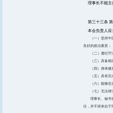
理事长不能主
第三十三条 第
本会负责人应
（一）坚持中
良好的政治素质；
（二）遵纪守
（三）具备相
（四）身体健
（五）具有完
（六）能够忠
（七）无法律
理事长、秘书
任，并不得来自于