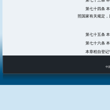
第七十三条 
第七十四条 
照国家有关规定，
第七十五条 本
第七十六条 
本章程自登记
中国