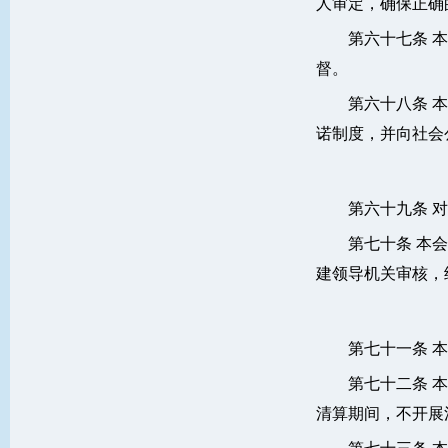
人审定，确保正确
第六十七条 
督。
第六十八条 
诺制度，并向社会
第六十九条 
第七十条 本
建领导机关审核，
第七十一条 
第七十二条 
清算期间，不开展