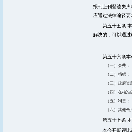
报刊上刊登遗失声
应通过法律途径要
第五十五条 
解决的，可以通过
第五十六条本
（一）会费；
（二）捐赠；
（三）政府资
（四）在核准
（五）利息；
（六）其他合
第五十七条 
本会开展评比