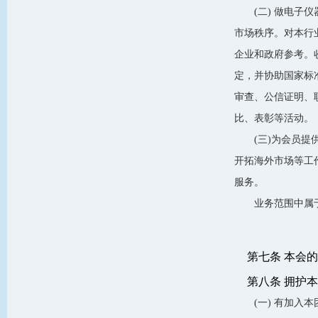
(二) 做电
市场秩序。对本行
企业和政府参考。
定，并协助国家标
审查、公信证明、
比、表彰等活动。
(三)为会员
开拓海外市场等工
服务。
业务范围中属
第七条 本会
第八条 拥护
(一) 有加入