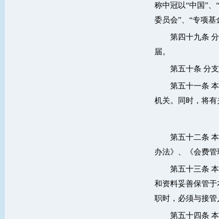
称中冠以“中国”、
委员会”、“专项基
第四十九条 
届。
第五十条 分
第五十一条 
机关。同时，将有
第五十二条 
办法》、《会费管
第五十三条 
和资料妥善保管于
职时，必须与接管
第五十四条 