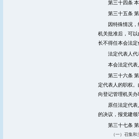
第三十四条 
第三十五条 
因特殊情况，
机关批准后，可以
长不得任本会法定
法定代表人代
本会法定代表
第三十六条 
定代表人的职权。
向登记管理机关办
原任法定代表
的决议，报党建领
第三十七条 
（一）召集和