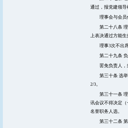
通过，报党建领导
理事会与会员
第二十八条 
上表决通过方能生
理事3次不出
第二十九条 
罢免负责人，
第三十条 选
2/3。
第三十一条 
讯会议不得决定（
名誉职务人选。
第三十二条 